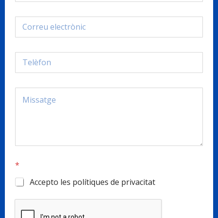
*
*
*
Accepto les polítiques de privacitat