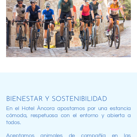
BIENESTAR Y SOSTENIBILIDAD
En el Hotel Àncora apostamos por una estancia
cómoda, respetuosa con el entorno y abierta a
todos.
Aceptamos animales de compañía en las