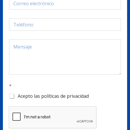
*
Acepto las políticas de privacidad