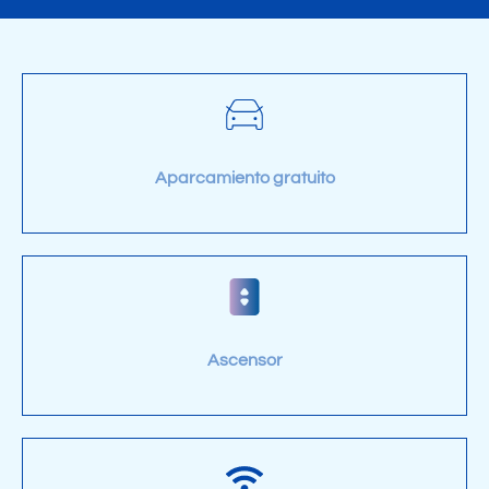
Aparcamiento gratuito
Ascensor