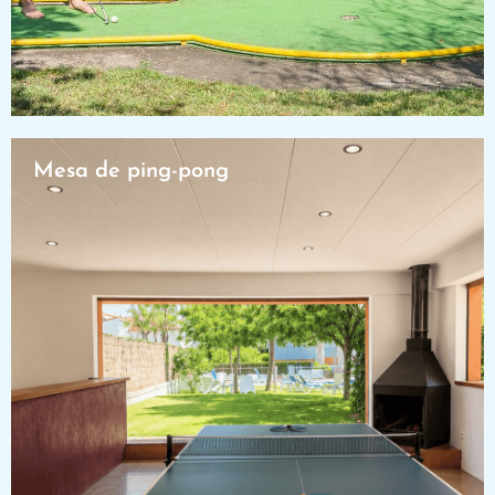
Mesa de ping-pong