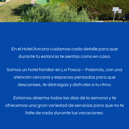
En el Hotel Àncora cuidamos cada detalle para que
durante tu estancia te sientas como en casa.
Somos un hotel familiar en La Fosca – Palamós, con una
atención cercana y espacios pensados para que
descanses, te distraigas y disfrutes a tu ritmo.
Estamos abiertos todos los días de la semana y te
ofrecemos una gran variedad de servicios para que no te
falte de nada durante tus vacaciones.