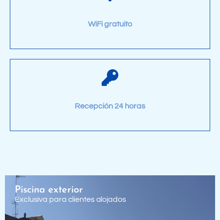
WiFi gratuito
Recepción 24 horas
Piscina exterior
Exclusiva para clientes alojados