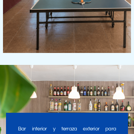
Bar interior y terraza exterior para