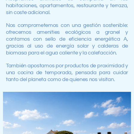
habitaciones, apartamentos, restaurante y terraza,
sin coste adicional.
Nos comprometemos con una gestión sostenible:
ofrecemos amenities ecológicos a granel y
contamos con sello de eficiencia energética A,
gracias al uso de energía solar y calderas de
biomasa para el agua caliente y la calefacción.
También apostamos por productos de proximidad y
una cocina de temporada, pensada para cuidar
tanto del planeta como de quienes nos visitan.