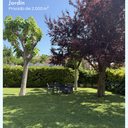
Jardín
Privado de 2.000 m²