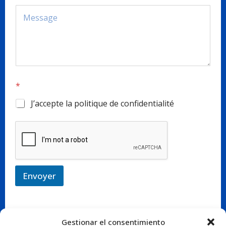
*
J’accepte la politique de confidentialité
Envoyer
Gestionar el consentimiento