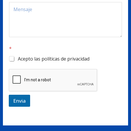
*
*
Acepto las políticas de privacidad
Envia